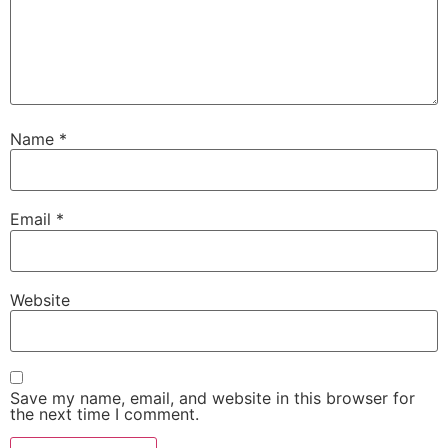
Name
*
Email
*
Website
Save my name, email, and website in this browser for
the next time I comment.