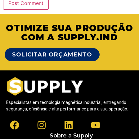
OTIMIZE SUA PRODUÇÃO
COM A SUPPLY.IND
SOLICITAR ORÇAMENTO
Especialistas em tecnologia magnética industrial, entregando
segurança, eficiência e alta performance para a sua operação.
Sobre a Supply